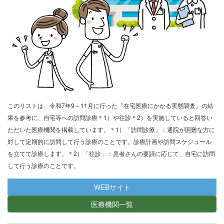
このリストは、令和7年9～11月に行った「在宅医療にかかる実態調査」の結
果を参考に、自宅等への訪問診療＊1）や往診＊2）を実施していると回答い
ただいた医療機関を掲載しています。
＊1）「訪問診療」：通院が困難な方に
対して定期的に訪問して行う診療のことです。診療計画や訪問スケジュール
を立てて診療します。＊2）「往診」：患者さんの要請に応じて、自宅に訪問
して行う診療のことです。
WEBサイト
医療機関一覧